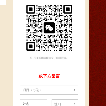
或下方留言