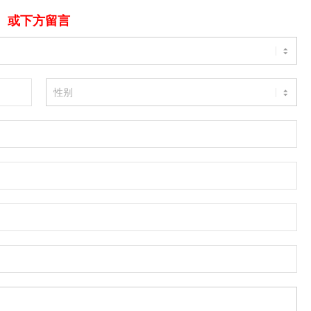
或下方留言