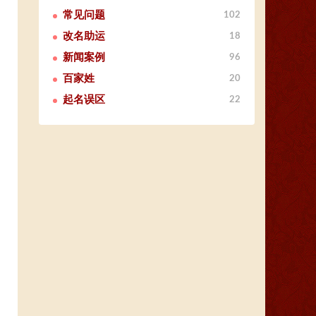
常见问题
102
改名助运
18
新闻案例
96
百家姓
20
起名误区
22