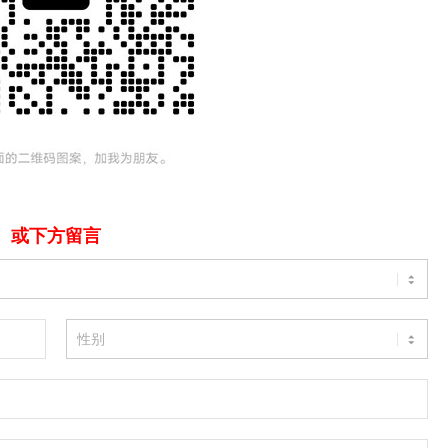
或下方留言