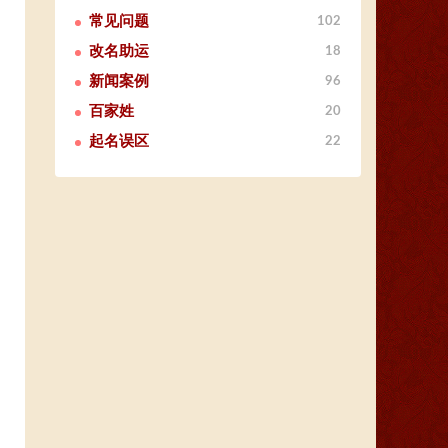
常见问题
102
改名助运
18
新闻案例
96
百家姓
20
起名误区
22