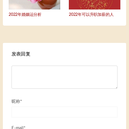
2022年婚姻运分析
2022年可以升职加薪的人
发表回复
昵称*
E-mail*