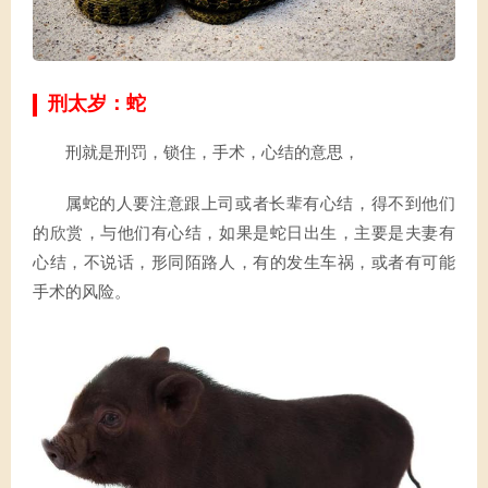
刑太岁：蛇
刑就是刑罚，锁住，手术，心结的意思，
属蛇的人要注意跟上司或者长辈有心结，得不到他们
的欣赏，与他们有心结，如果是蛇日出生，主要是夫妻有
心结，不说话，形同陌路人，有的发生车祸，或者有可能
手术的风险。