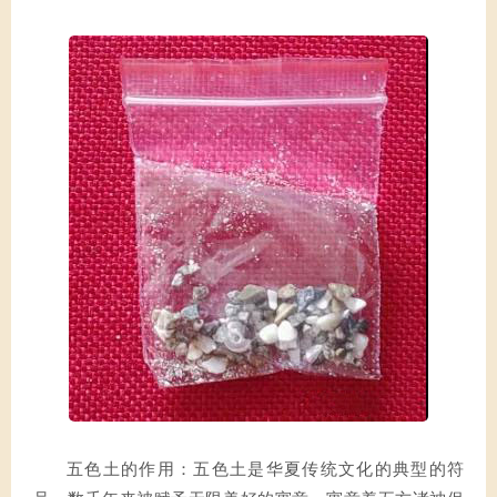
五色土的作用：五色土是华夏传统文化的典型的符