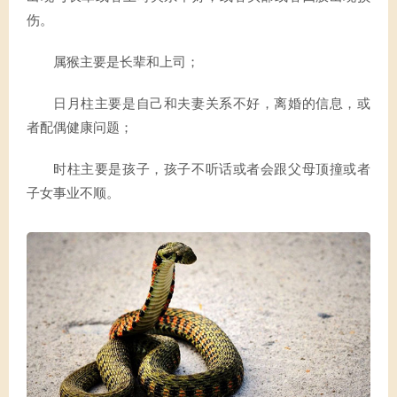
伤。
属猴主要是长辈和上司；
日月柱主要是自己和夫妻关系不好，离婚的信息，或
者配偶健康问题；
时柱主要是孩子，孩子不听话或者会跟父母顶撞或者
子女事业不顺。