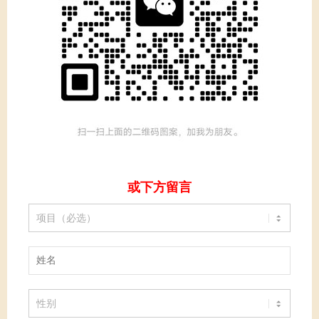
或下方留言