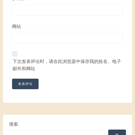
网站
下次发表评论时，请在此浏览器中保存我的姓名、电子
邮件和网站
搜索