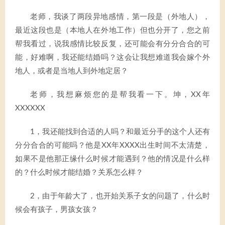
老师，我谈了两段异地感情，第一段是（外地人），
最近这段也是（本地人在外地工作）但也分开了，您之前
帮我看过，说我感情比较反复，还可能会有分分合合的可
能，好难啊，我还能结婚吗？这会让我想难道我会嫁个外
地人，或者是当地人到外地定居？
老师，我想麻烦您的是帮我看一下。坤，XX年
XXXXXX
1，我还能找到合适的人吗？和最近分手的这个人还有
分分合合的可能吗？他是XX年XXXX出生时间不太清楚，
如果不是他那正缘什么时候才能遇到？他的情况是什么样
的？什么时候才能结婚？关系怎么样？
2，由于年龄大了，也开始关系子女的问题了，什么时
候会有孩子，男孩女孩？