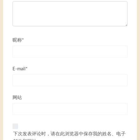
昵称*
E-mail*
网站
下次发表评论时，请在此浏览器中保存我的姓名、电子