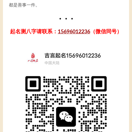
都是善事一件。
起名测八字请联系：
15696012236
（微信同号）