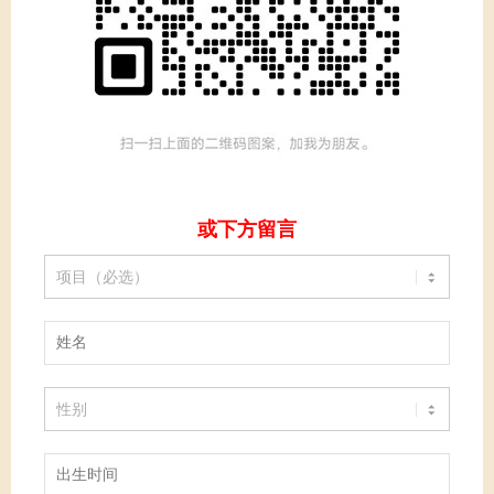
或下方留言