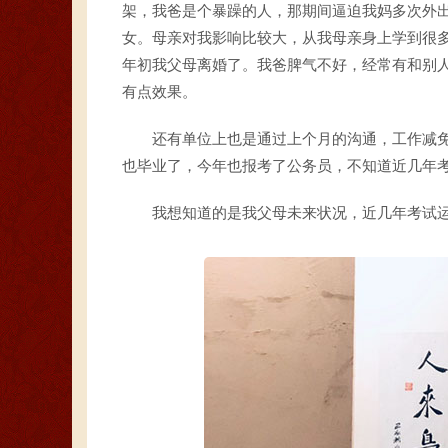
架，我爸是个暴躁的人，那期间逼迫我妈多次外
女。母亲对我影响比较大，从我母亲身上学到很多
年初我父母离婚了。我爸脾气不好，经常有和别
有点效果。
还有单位上也是通过上个月的沟通，工作减
也毕业了，今年也报考了公务员，不知道近几年
我想知道的是我父母未来状况，近几年考试