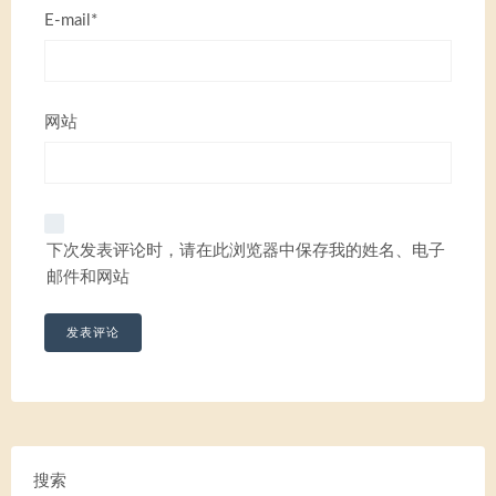
E-mail*
网站
下次发表评论时，请在此浏览器中保存我的姓名、电子
邮件和网站
搜索