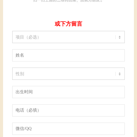
或下方留言