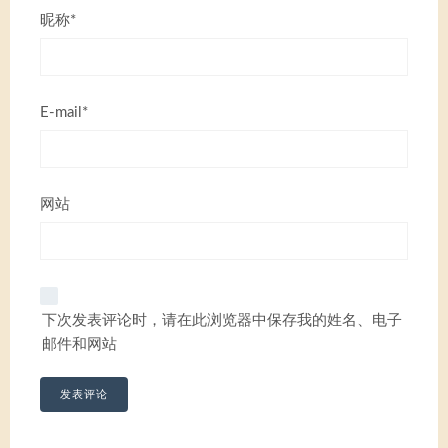
昵称*
E-mail*
网站
下次发表评论时，请在此浏览器中保存我的姓名、电子
邮件和网站