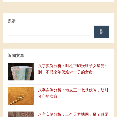
搜索
搜
索
近期文章
八字实例分析：时柱正印强旺子女星受冲
刑，不惑之年仍难求一子的女命
八字实例分析：地支三个七杀伏吟，劫财
分印的女命
八字实例分析：三个天罗地网，捅了魁罡