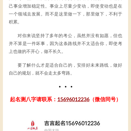
己事业增加稳定性。事业上尽量少变动，即使变动也是在
一个领域去发展。而不是这里做一下，那里做下，不利于
积累。
对你来说坚持了多年的考公，虽然并没有如愿，但也
并不算是一件坏事，因为这条路线并不太适合你，即使考
上也做的不开心，做不长久。
要了解什么才是适合自己的，安排好未来路线，做好
自己的规划，就不会走太多弯路。
起名测八字请联系：
15696012236
（微信同号）