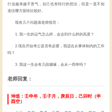
行业越来越不景气，自己也有转行的想法，但是一直不知
道往哪方面转比较好。
我有几个问题请老师指导：
1. 我一生的运气怎么样，会达到什么样的高度？
2.现在开始考公是否有必要，我适合从事体制内的工作
吗？
3. 我这一生会有几段姻缘，会从一而终吗？
老师回复：
坤造：壬申年，壬子月，庚辰日，己卯时（申
酉空）