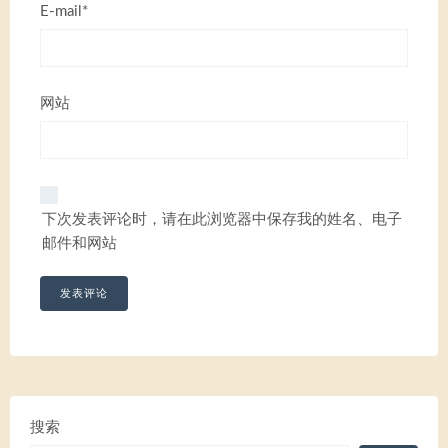
E-mail*
网站
下次发表评论时，请在此浏览器中保存我的姓名、电子
邮件和网站
搜索