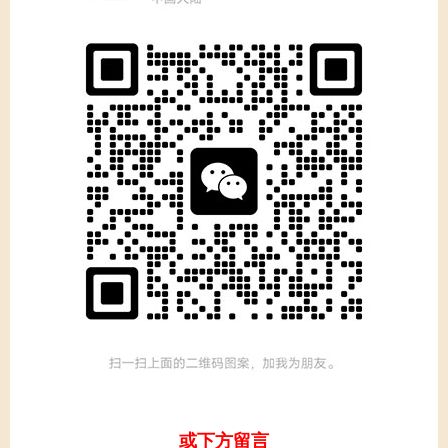
或下方留言