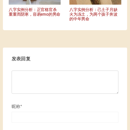
八字实例分析：正官格官杀
八字实例分析：己土子月缺
重重而阴寒，容易emo的男命
火为冻土，为两个孩子奔波
的中年男命
发表回复
昵称*