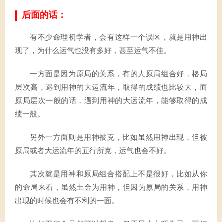
后面的话：
有不少命理初学者，会有这样一个误区，就是用神出
现了，为什么运气也没有多好，甚至运气不佳。
一方面是因为原局的关系，有的人原局组合好，格局
层次高，遇到用神的大运流年，取得的成绩也比较大，而
原局层次一般的话，遇到用神的大运流年，能够取得的成
绩一般。
另外一方面则是用神被克，比如虽然用神出现，但被
原局或者大运流年的五行所克，运气也会不好。
其次就是用神和原局组合搭配上不是很好，比如从你
的命局来看，虽然土金为用神，但因为原局的关系，用神
出现的时候也会有不利的一面。