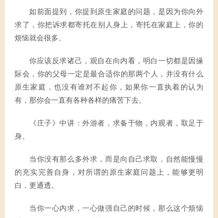
如前面提到，你提到原生家庭的问题，是因为你向外
求了，你把诉求都寄托在别人身上，寄托在家庭上，你的
烦恼就会很多。
你应该反求诸己，观自在向内看，明白一切都是因缘
际会，你的父母一定是最合适你的那两个人，并没有什么
原生家庭，也没有谁对不起你，如果你一直执着的认为
有，那你会一直有各种各样的痛苦下去。
《庄子》中讲：外游者，求备于物，内观者，取足于
身。
当你没有那么多外求，而是向自己求取，自然能慢慢
的充实完善自身，对所谓的原生家庭问题上，能够更明
白，更通透。
当你一心内求，一心做强自己的时候，那么这个烦恼