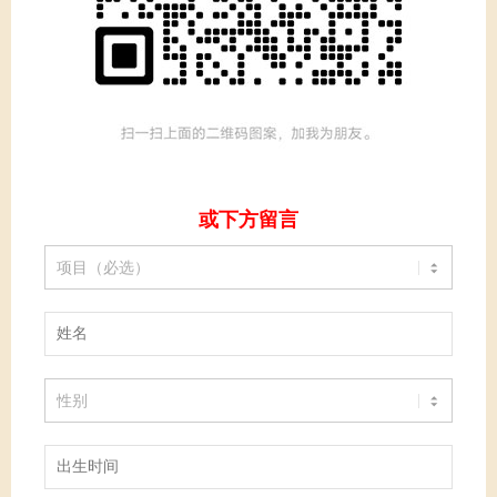
或下方留言