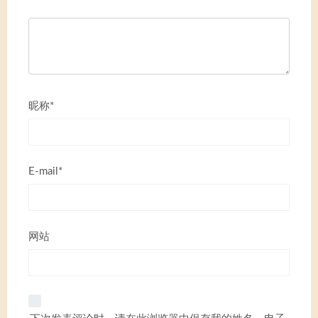
昵称*
E-mail*
网站