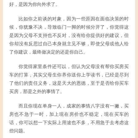
好，是因为你向外求了。
比如你之前谈的对象，因为一些原因在面临决策的时
候，你犹豫不决，导致临门一脚的时候分开了，你觉得这
是因为父母不支持也不反对，没有给你提供好的建议，但
你却没有反思过自己本身就主见不够，即使父母或他人给
了你建议，最终做决定的还是你自己。
你觉得家里条件还可以，但认为父母没有帮你买房买
车的打算，其实父母生你养你送你上学读书，已经是尽到
了他们的责任义务，这是天大的恩德，至于是否给你买车
买房，那是之外的事情了。
而且你现在单身一人，成家的事情八字没有一撇，买
房也不急于一时，加上现在房价也不稳定，现在买车的
话，你可以想一下实际上用途也不多，不用急于去考虑这
些问题。