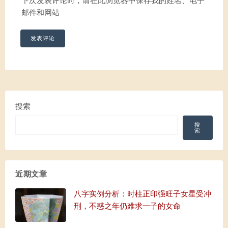
下次发表评论时，请在此浏览器中保存我的姓名、电子
邮件和网站
搜索
搜
索
近期文章
八字实例分析：时柱正印强旺子女星受冲
刑，不惑之年仍难求一子的女命