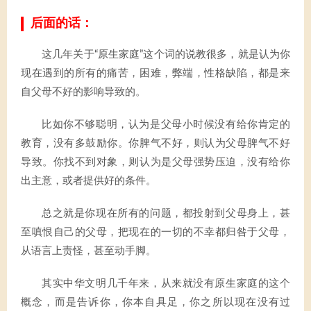
后面的话：
这几年关于“原生家庭”这个词的说教很多，就是认为你
现在遇到的所有的痛苦，困难，弊端，性格缺陷，都是来
自父母不好的影响导致的。
比如你不够聪明，认为是父母小时候没有给你肯定的
教育，没有多鼓励你。你脾气不好，则认为父母脾气不好
导致。你找不到对象，则认为是父母强势压迫，没有给你
出主意，或者提供好的条件。
总之就是你现在所有的问题，都投射到父母身上，甚
至嗔恨自己的父母，把现在的一切的不幸都归咎于父母，
从语言上责怪，甚至动手脚。
其实中华文明几千年来，从来就没有原生家庭的这个
概念，而是告诉你，你本自具足，你之所以现在没有过