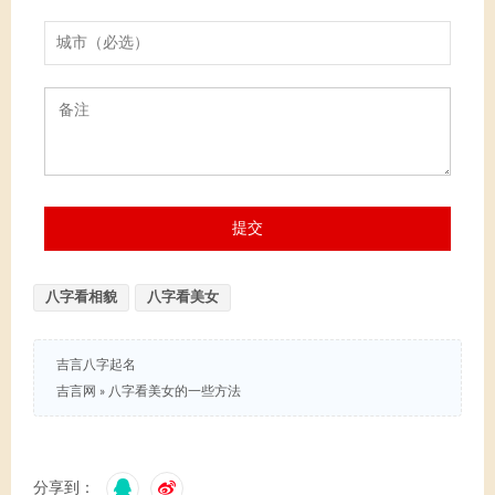
八字看相貌
八字看美女
吉言八字起名
吉言网
»
八字看美女的一些方法
分享到：