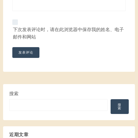
下次发表评论时，请在此浏览器中保存我的姓名、电子
邮件和网站
搜索
搜
索
近期文章