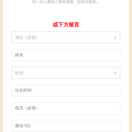
或下方留言