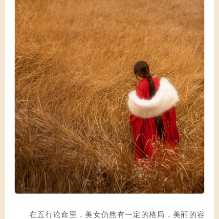
在五行论命里，美女仍然有一定的格局，美丽的容