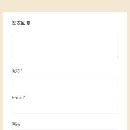
发表回复
昵称*
E-mail*
网站