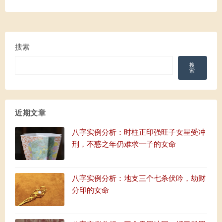
搜索
搜
索
近期文章
八字实例分析：时柱正印强旺子女星受冲
刑，不惑之年仍难求一子的女命
八字实例分析：地支三个七杀伏吟，劫财
分印的女命