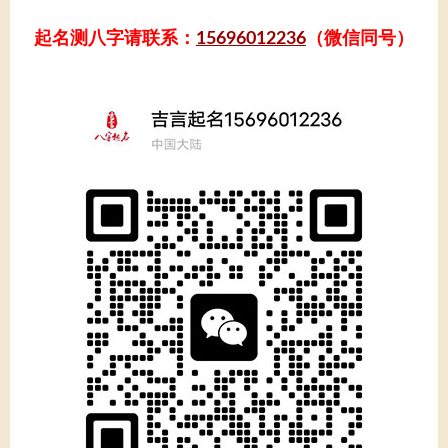
起名测八字请联系：
15696012236
（微信同号）