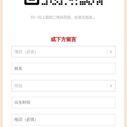
或下方留言