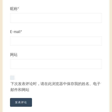
昵称*
E-mail*
网站
下次发表评论时，请在此浏览器中保存我的姓名、电子
邮件和网站