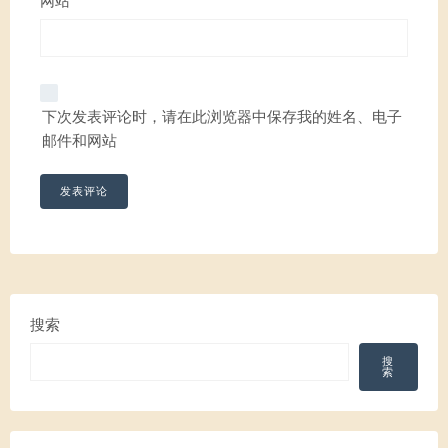
网站
下次发表评论时，请在此浏览器中保存我的姓名、电子
邮件和网站
搜索
搜
索