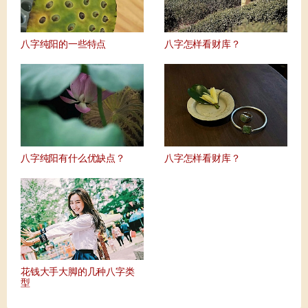
八字纯阳的一些特点
八字怎样看财库？
八字纯阳有什么优缺点？
八字怎样看财库？
花钱大手大脚的几种八字类
型