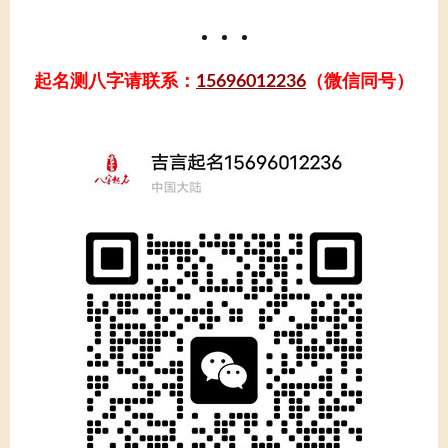
起名测八字请联系：
15696012236
（微信同号）