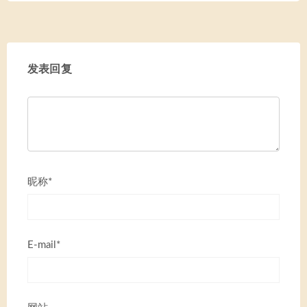
发表回复
昵称*
E-mail*