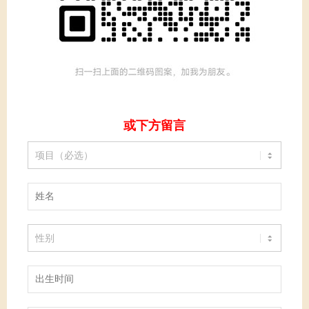
或下方留言