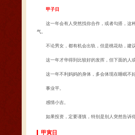
甲子日
这一年会有人突然找你合作，或者勾搭，这
气。
不论男女，都有机会出轨，但是桃花劫，建
这一年才华得到比较好的发挥，但下面的人
这一年不利妈妈的身体，多会体现在睡眠不
事业平。
感情小吉。
如果投资，定要谨慎，特别是别人突然告诉
甲寅日