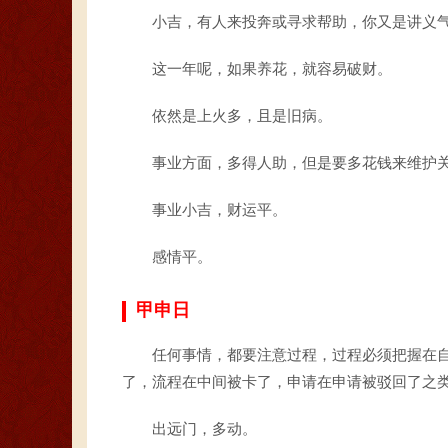
小吉，有人来投奔或寻求帮助，你又是讲义
这一年呢，如果养花，就容易破财。
依然是上火多，且是旧病。
事业方面，多得人助，但是要多花钱来维护
事业小吉，财运平。
感情平。
甲申日
任何事情，都要注意过程，过程必须把握在
了，流程在中间被卡了，申请在申请被驳回了之
出远门，多动。