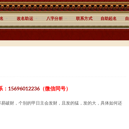
名
改名助运
八字分析
联系方式
自助起名
自
系：
15696012236
（微信同号）
容易破财，个别的甲日主会发财，且发的猛，发的大，具体如何还