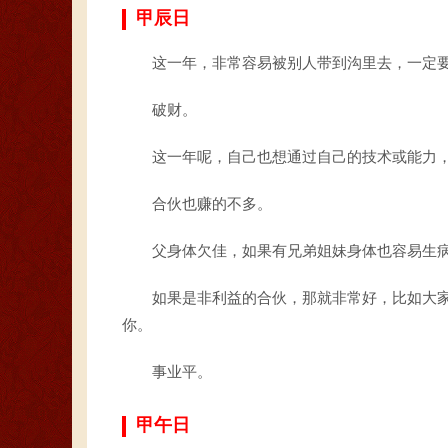
甲辰日
这一年，非常容易被别人带到沟里去，一定
破财。
这一年呢，自己也想通过自己的技术或能力
合伙也赚的不多。
父身体欠佳，如果有兄弟姐妹身体也容易生
如果是非利益的合伙，那就非常好，比如大
你。
事业平。
甲午日