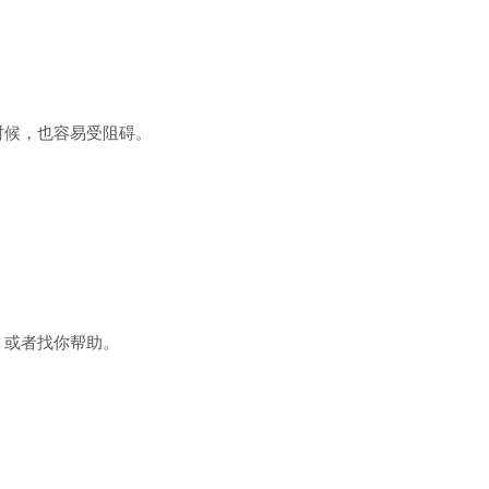
时候，也容易受阻碍。
。
，或者找你帮助。