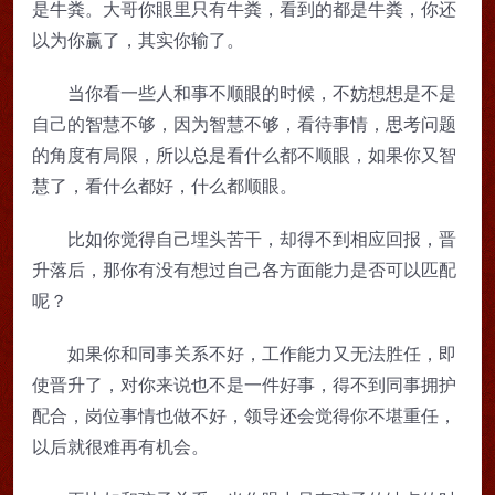
是牛粪。大哥你眼里只有牛粪，看到的都是牛粪，你还
以为你赢了，其实你输了。
当你看一些人和事不顺眼的时候，不妨想想是不是
自己的智慧不够，因为智慧不够，看待事情，思考问题
的角度有局限，所以总是看什么都不顺眼，如果你又智
慧了，看什么都好，什么都顺眼。
比如你觉得自己埋头苦干，却得不到相应回报，晋
升落后，那你有没有想过自己各方面能力是否可以匹配
呢？
如果你和同事关系不好，工作能力又无法胜任，即
使晋升了，对你来说也不是一件好事，得不到同事拥护
配合，岗位事情也做不好，领导还会觉得你不堪重任，
以后就很难再有机会。