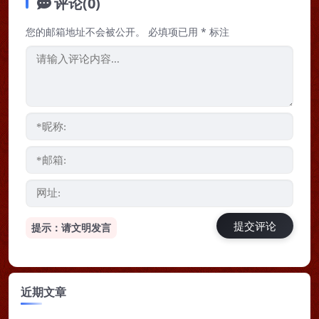
评论(0)
您的邮箱地址不会被公开。
必填项已用
*
标注
提示：请文明发言
近期文章