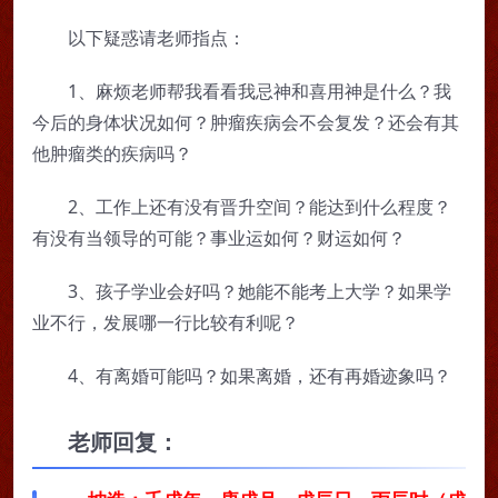
以下疑惑请老师指点：
1、麻烦老师帮我看看我忌神和喜用神是什么？我
今后的身体状况如何？肿瘤疾病会不会复发？还会有其
他肿瘤类的疾病吗？
2、工作上还有没有晋升空间？能达到什么程度？
有没有当领导的可能？事业运如何？财运如何？
3、孩子学业会好吗？她能不能考上大学？如果学
业不行，发展哪一行比较有利呢？
4、有离婚可能吗？如果离婚，还有再婚迹象吗？
老师回复：