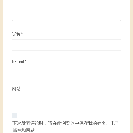
昵称*
E-mail*
网站
下次发表评论时，请在此浏览器中保存我的姓名、电子
邮件和网站