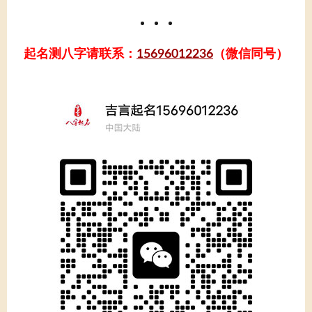
起名测八字请联系：
15696012236
（微信同号）