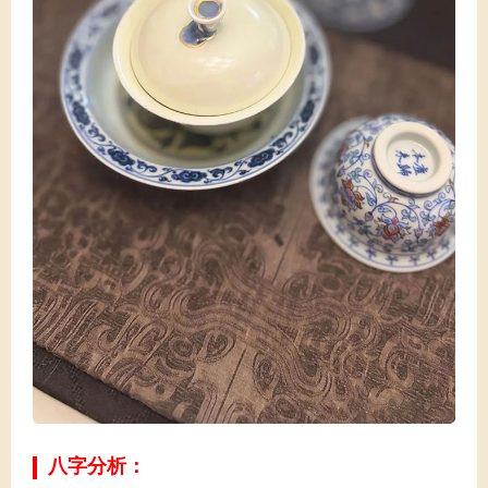
八字分析：