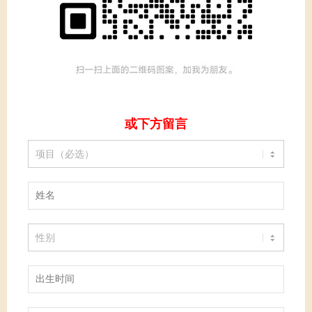
或下方留言