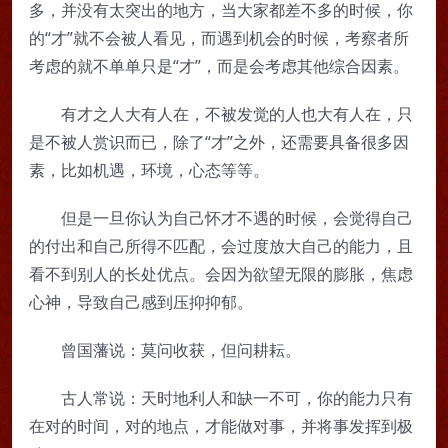
多，并没有太突出的地方，当大家都差不多的时候，你
的“才”就不会被人看见，而遇到机会的时候，考察者所
考虑的就不单单只是“才”，而是会考虑其他综合因素。
有才之人大有人在，不被发觉的人也大有人在，只
是不被人赏识而已，除了“才”之外，还需要具备很多因
素，比如机遇，环境，心态等等。
但是一旦你认为自己怀才不遇的时候，会觉得自己
的付出和自己所得不匹配，会过度放大自己的能力，且
看不到别人的长处优点。会因为欲望无限的膨胀，焦虑
心神，导致自己感到压抑抑郁。
曾国藩说：莫问收获，但问耕耘。
古人常说：天时地利人和缺一不可，你的能力只有
在对的时间，对的地点，才能做对事，并将事发挥到极