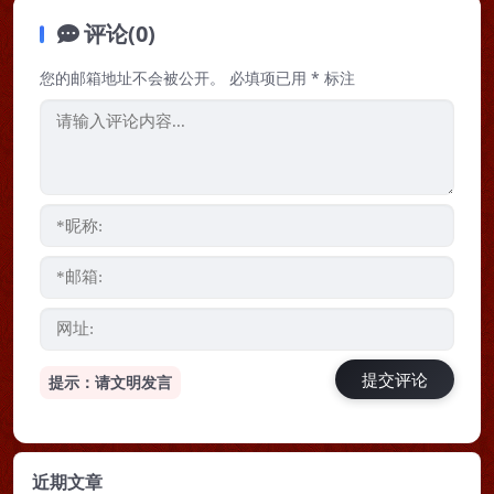
评论(0)
您的邮箱地址不会被公开。
必填项已用
*
标注
提示：请文明发言
近期文章