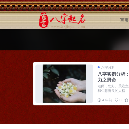
宝宝
八字分析
八字实例分析
力之男命
老师，您好。关注您
和仁慈善良的人格，只
4 年前
0