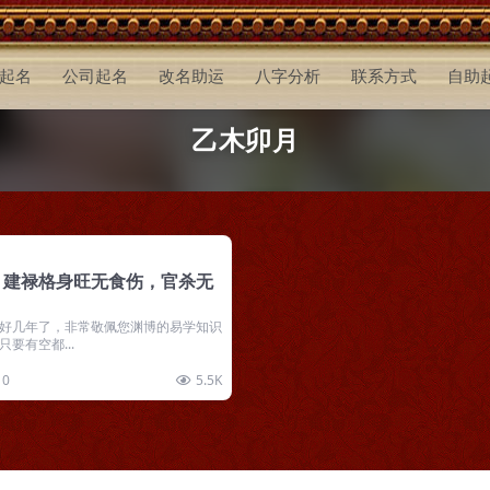
起名
公司起名
改名助运
八字分析
联系方式
自助
乙木卯月
：建禄格身旺无食伤，官杀无
好几年了，非常敬佩您渊博的易学知识
要有空都...
0
5.5K